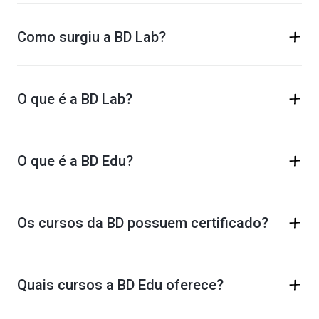
Como surgiu a BD Lab?
O que é a BD Lab?
O que é a BD Edu?
Os cursos da BD possuem certificado?
Quais cursos a BD Edu oferece?