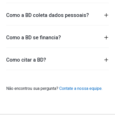
Como a BD coleta dados pessoais?
Como a BD se financia?
Como citar a BD?
Não encontrou sua pergunta?
Contate a nossa equipe.