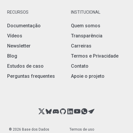
RECURSOS
INSTITUCIONAL
Documentação
Quem somos
Vídeos
Transparência
Newsletter
Carreiras
Blog
Termos e Privacidade
Estudos de caso
Contato
Perguntas frequentes
Apoie o projeto
® 2026 Base dos Dados
Termos de uso