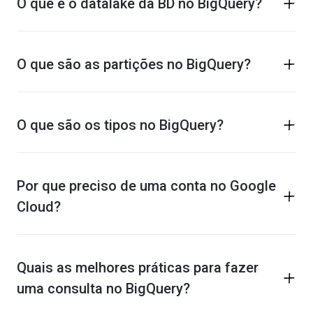
O que é o datalake da BD no BigQuery?
O que são as partições no BigQuery?
O que são os tipos no BigQuery?
Por que preciso de uma conta no Google
Cloud?
Quais as melhores práticas para fazer
uma consulta no BigQuery?