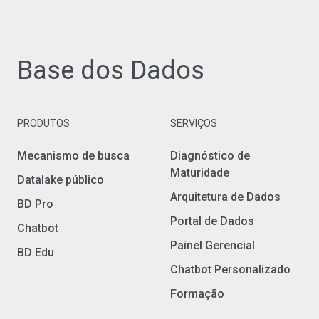
Base dos Dados
PRODUTOS
SERVIÇOS
Mecanismo de busca
Diagnóstico de
Maturidade
Datalake público
Arquitetura de Dados
BD Pro
Portal de Dados
Chatbot
Painel Gerencial
BD Edu
Chatbot Personalizado
Formação