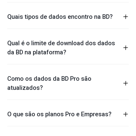
Quais tipos de dados encontro na BD?
Qual é o limite de download dos dados
da BD na plataforma?
Como os dados da BD Pro são
atualizados?
O que são os planos Pro e Empresas?