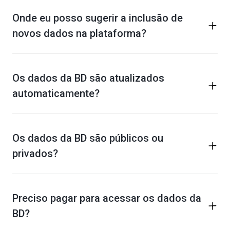
Onde eu posso sugerir a inclusão de
novos dados na plataforma?
Os dados da BD são atualizados
automaticamente?
Os dados da BD são públicos ou
privados?
Preciso pagar para acessar os dados da
BD?