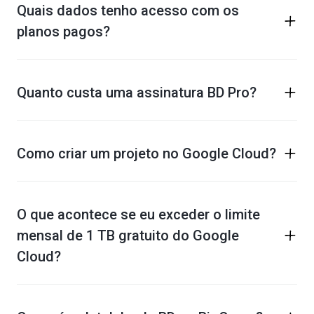
Quais dados tenho acesso com os
planos pagos?
Quanto custa uma assinatura BD Pro?
Como criar um projeto no Google Cloud?
O que acontece se eu exceder o limite
mensal de 1 TB gratuito do Google
Cloud?