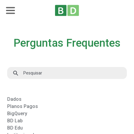
Perguntas Frequentes
Dados
Planos Pagos
BigQuery
BD Lab
BD Edu