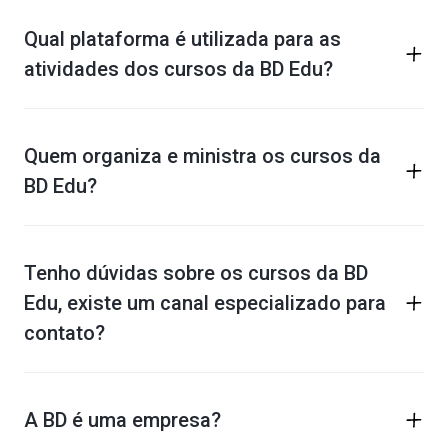
Qual plataforma é utilizada para as
atividades dos cursos da BD Edu?
Quem organiza e ministra os cursos da
BD Edu?
Tenho dúvidas sobre os cursos da BD
Edu, existe um canal especializado para
contato?
A BD é uma empresa?