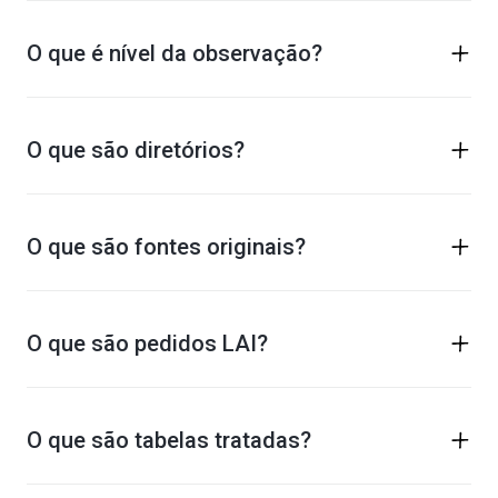
O que é nível da observação?
O que são diretórios?
O que são fontes originais?
O que são pedidos LAI?
O que são tabelas tratadas?