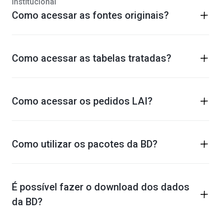
Institucional
Como acessar as fontes originais?
Como acessar as tabelas tratadas?
Como acessar os pedidos LAI?
Como utilizar os pacotes da BD?
É possível fazer o download dos dados
da BD?